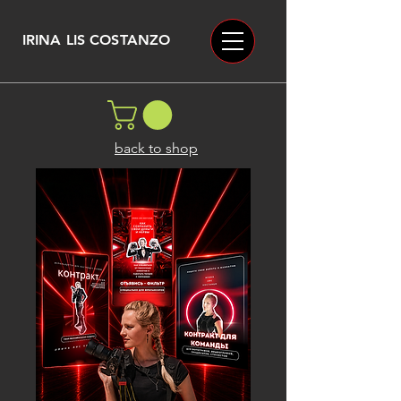
IRINA LIS COSTANZO
back to shop