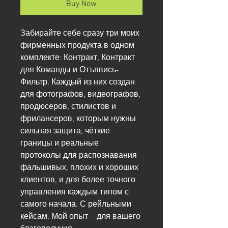
Buy Now
Забирайте себе сразу три моих 
фирменных продукта в одном 
комплекте: Контракт, Контракт 
для Команды и Отъявись-
Фильтр. Каждый из них создан 
для фотографов, видеографов, 
продюсеров, стилистов и 
фрилансеров, которым нужны 
сильная защита, чёткие 
границы и реальные 
протоколы для распознавания 
фальшивых, плохих и хороших 
клиентов, и для более точного 
управления каждым типом с 
самого начала. С рейльными 
кейсам. Мой опыт  - для вашего 