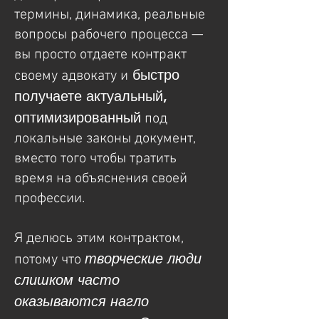
термины, динамика, реальные
вопросы рабочего процесса —
вы просто отдаете контракт
быстро
своему адвокату и
получаете актуальный,
оптимизированный
под
локальные законы документ,
вместо того чтобы тратить
время на объяснения своей
профессии.
Я делюсь этим контрактом,
творческие люди
потому что
слишком часто
оказываются нагло