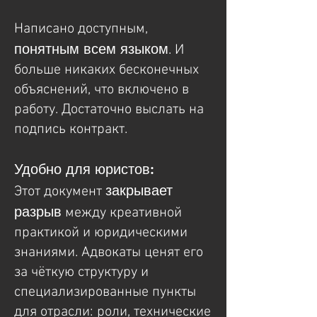
Написано доступным,
понятным всем языком
. И
больше никаких бесконечных
объяснений, что включено в
работу. Достаточно выслать на
подпись контракт.
Удобно для юристов:
закрывает
Этот документ
разрыв
между креативной
практикой и юридическими
знаниями. Адвокаты ценят его
за чёткую структуру и
специализированные пункты
для отрасли: роли, технические