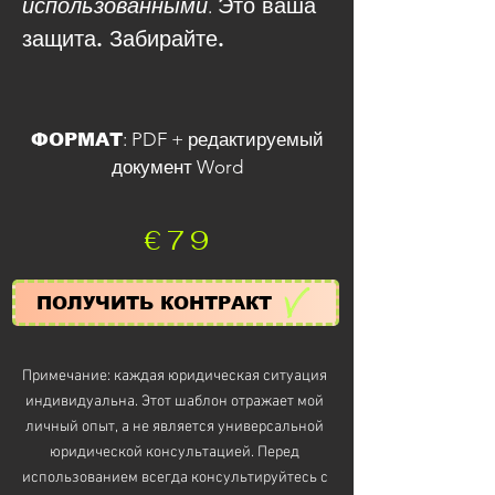
использованными
Это ваша
.
защита. Забирайте.
: PDF + редактируемый
ФОРМАТ
документ Word
€79
ПОЛУЧИТЬ КОНТРАКТ
Примечание: каждая юридическая ситуация
индивидуальна. Этот шаблон отражает мой
личный опыт, а не является универсальной
юридической консультацией. Перед
использованием всегда консультируйтесь с