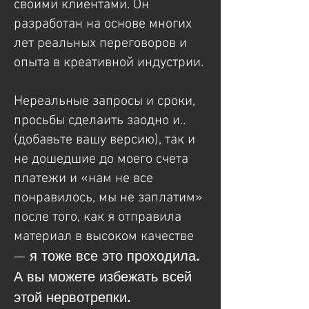
своими клиентами. Он
разработан на основе многих
лет реальных переговоров и
опыта в креативной индустрии.
Нереальные запросы и сроки,
просьбы сделаить заодно и..
(добавьте вашу версию), так и
не дошедшие до моего счета
платежи и «нам не все
понравилось, мы не заплатим»
после того, как я отправила
материал в высоком качестве
я тоже все это проходила.
—
А вы можете избежать всей
этой нервотрепки.