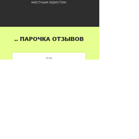
местным юристом.
.. ПАРОЧКА ОТЗЫВОВ